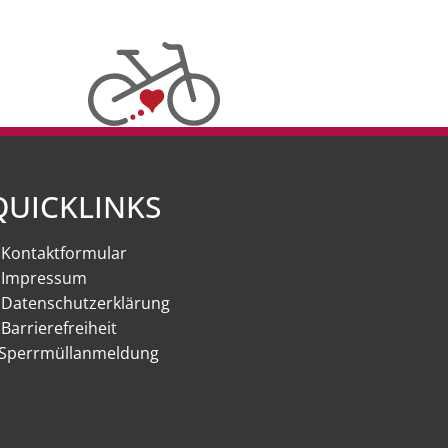
QUICKLINKS
Kontaktformular
Impressum
Datenschutzerklärung
Barrierefreiheit
Sperrmüllanmeldung