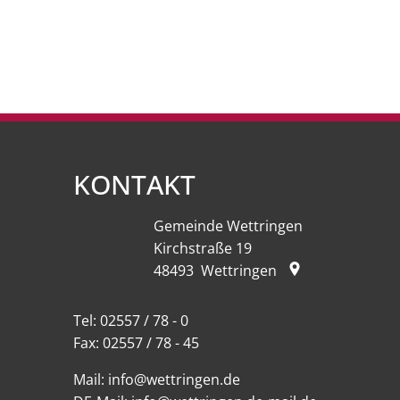
KONTAKT
Gemeinde Wettringen
Kirchstraße 19
48493
Wettringen
Tel:
02557 / 78 - 0
Fax:
02557 / 78 - 45
Mail:
info@wettringen.de