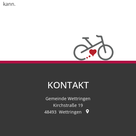
kann.
KONTAKT
Gemeinde Wettringen
Kirchstraße 19
48493
Wettringen