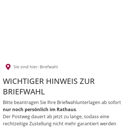
SUCHEN
Sie sind hier:
Birefwahl
Birefwahl
WICHTIGER HINWEIS ZUR
BRIEFWAHL
Bitte beantragen Sie Ihre Briefwahlunterlagen ab sofort
nur noch persönlich im Rathaus
.
Der Postweg dauert ab jetzt zu lange, sodass eine
rechtzeitige Zustellung nicht mehr garantiert werden