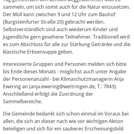
sammeln, um sich somit auch für die Natur einzusetzen.
Der Müll kann zwischen 9 und 12 Uhr zum Bauhof
(Burgsteinfurter Straße 20) gebracht werden.
Selbstverständlich sind auch wiederum Kinder und
Jugendliche gern gesehene Teilnehmer. Traditionell wird
es zum Abschluss für alle zur Stärkung Getränke und die
klassische Erbsensuppe geben.
Interessierte Gruppen und Personen melden sich bitte
bis Ende dieses Monats - möglichst auch unter Angabe
der Personenanzahl - bei Klimaschutzmanagerin Anja
Ewering an (anja.ewering@wettringen.de, T.: 7843).
Anschließend erfolgt die Zuordnung der
Sammelbereiche.
Die Gemeinde bedankt sich schon einmal im Voraus bei
allen, die sich an dieser nach wie vor wichtigen Aktion
beteiligen und sich für ein sauberes Erscheinungsbild