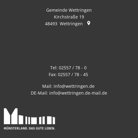
Gemeinde Wettringen
Kirchstraße 19
48493
Wettringen
Tel:
02557 / 78 - 0
Fax:
02557 / 78 - 45
Mail:
info@wettringen.de
DE-Mail:
info@wettringen.de-mail.de