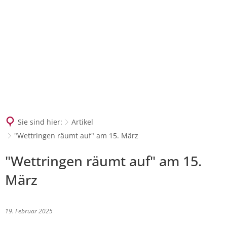
SUCHEN
Sie sind hier:
Artikel
"Wettringen räumt auf" am 15. März
"Wettringen räumt auf" am 15.
März
19. Februar 2025