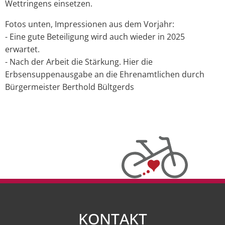
Wettringens einsetzen.
Fotos unten, Impressionen aus dem Vorjahr:
- Eine gute Beteiligung wird auch wieder in 2025
erwartet.
- Nach der Arbeit die Stärkung. Hier die
Erbsensuppenausgabe an die Ehrenamtlichen durch
Bürgermeister Berthold Bültgerds
KONTAKT