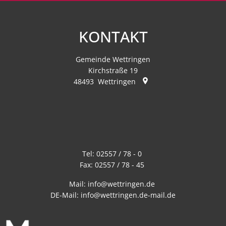
KONTAKT
Gemeinde Wettringen
Kirchstraße 19
48493
Wettringen
Tel:
02557 / 78 - 0
Fax:
02557 / 78 - 45
Mail:
info@wettringen.de
DE-Mail:
info@wettringen.de-mail.de