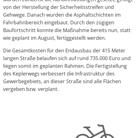
von der Herstellung der Sicherheitsstreifen und
Gehwege. Danach wurden die Asphaltschichten im
Fahrbahnbereich eingebaut. Durch den zügigen
Baufortschritt konnte die Maßnahme bereits nun, statt
wie geplant im August, fertiggestellt werden.
Die Gesamtkosten für den Endausbau der 415 Meter
langen Straße belaufen sich auf rund 735.000 Euro und
liegen somit im geplanten Rahmen. Die Fertigstellung
des Keplerwegs verbessert die Infrastruktur des
Gewerbegebiets, an dieser Straße sind alle Flächen
vergeben bzw. verplant.