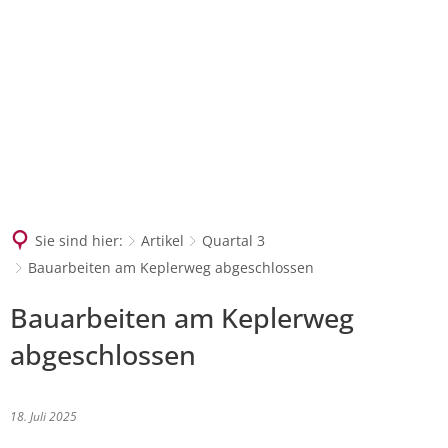
SUCHEN
Sie sind hier:
Artikel
Quartal 3
Bauarbeiten am Keplerweg abgeschlossen
Bauarbeiten am Keplerweg
abgeschlossen
18. Juli 2025