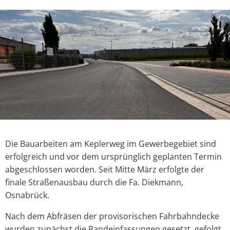
Die Bauarbeiten am Keplerweg im Gewerbegebiet sind
erfolgreich und vor dem ursprünglich geplanten Termin
abgeschlossen worden. Seit Mitte März erfolgte der
finale Straßenausbau durch die Fa. Diekmann,
Osnabrück.
Nach dem Abfräsen der provisorischen Fahrbahndecke
wurden zunächst die Randeinfassungen gesetzt, gefolgt