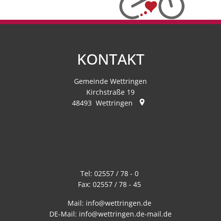
KONTAKT
Gemeinde Wettringen
Kirchstraße 19
48493
Wettringen
Tel:
02557 / 78 - 0
Fax:
02557 / 78 - 45
Mail:
info@wettringen.de
DE-Mail:
info@wettringen.de-mail.de