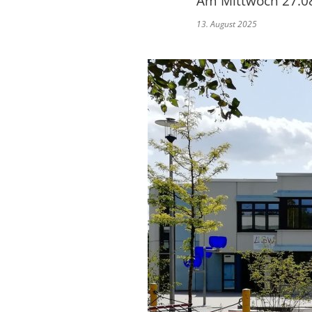
Am Mittwoch 27.08
13. August 2025