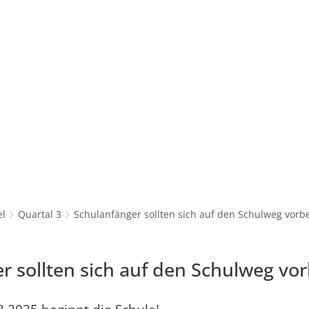
EN
el
Quartal 3
Schulanfänger sollten sich auf den Schulweg vorb
r sollten sich auf den Schulweg vor