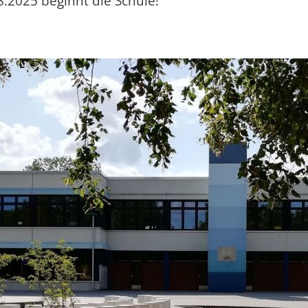
.2025 beginnt die Schule!