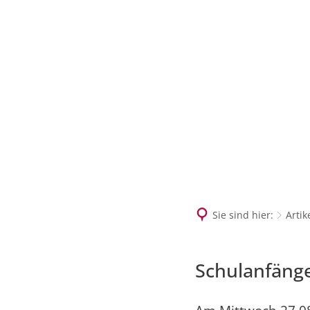
MENÜ
SUCH
Sie sind hier:
Artik
Schulanfänge