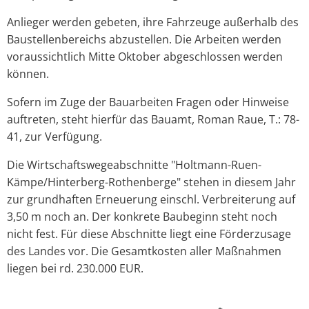
Anlieger werden gebeten, ihre Fahrzeuge außerhalb des
Baustellenbereichs abzustellen. Die Arbeiten werden
voraussichtlich Mitte Oktober abgeschlossen werden
können.
Sofern im Zuge der Bauarbeiten Fragen oder Hinweise
auftreten, steht hierfür das Bauamt, Roman Raue, T.: 78-
41, zur Verfügung.
Die Wirtschaftswegeabschnitte "Holtmann-Ruen-
Kämpe/Hinterberg-Rothenberge" stehen in diesem Jahr
zur grundhaften Erneuerung einschl. Verbreiterung auf
3,50 m noch an. Der konkrete Baubeginn steht noch
nicht fest. Für diese Abschnitte liegt eine Förderzusage
des Landes vor. Die Gesamtkosten aller Maßnahmen
liegen bei rd. 230.000 EUR.