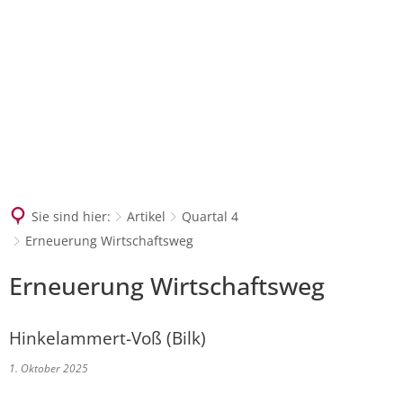
SUCHEN
Sie sind hier:
Artikel
Quartal 4
Erneuerung Wirtschaftsweg
Erneuerung Wirtschaftsweg
Hinkelammert-Voß (Bilk)
1. Oktober 2025