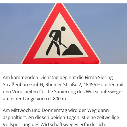
Am kommenden Dienstag beginnt die Firma Siering
Straßenbau GmbH, Rheiner Straße 2, 48496 Hopsten mit
den Vorarbeiten für die Sanierung des Wirtschaftsweges
auf einer Länge von rd. 800 m.
Am Mittwoch und Donnerstag wird der Weg dann
asphaltiert. An diesen beiden Tagen ist eine zeitweilige
Vollsperrung des Wirtschaftsweges erforderlich.