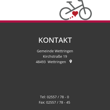
KONTAKT
Gemeinde Wettringen
Kirchstraße 19
48493
Wettringen
Tel:
02557 / 78 - 0
Fax:
02557 / 78 - 45