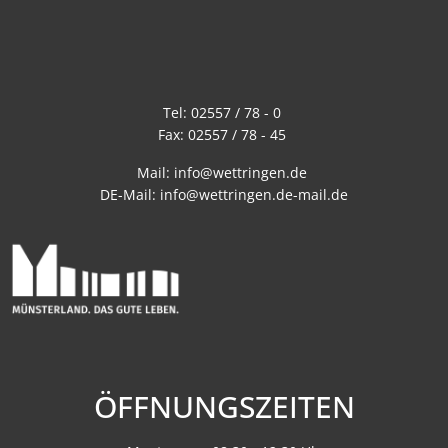
Tel:
02557 / 78 - 0
Fax:
02557 / 78 - 45
Mail:
info@wettringen.de
DE-Mail:
info@wettringen.de-mail.de
ÖFFNUNGSZEITEN