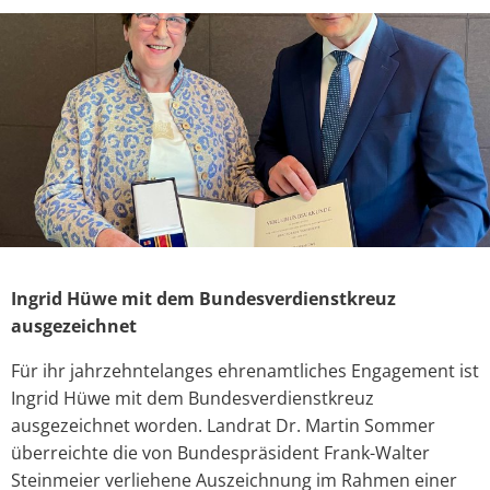
Ingrid Hüwe mit dem Bundesverdienstkreuz
ausgezeichnet
Für ihr jahrzehntelanges ehrenamtliches Engagement ist
Ingrid Hüwe mit dem Bundesverdienstkreuz
ausgezeichnet worden. Landrat Dr. Martin Sommer
überreichte die von Bundespräsident Frank-Walter
Steinmeier verliehene Auszeichnung im Rahmen einer