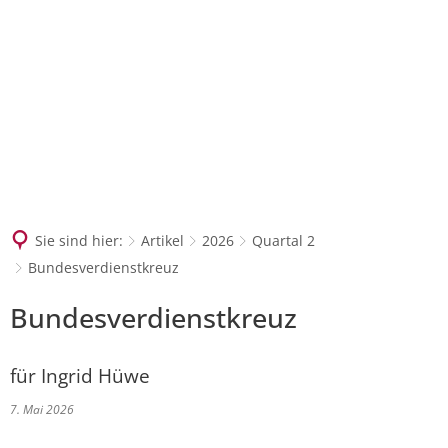
SUCHEN
Sie sind hier:
Artikel
2026
Quartal 2
Bundesverdienstkreuz
Bundesverdienstkreuz
für Ingrid Hüwe
7. Mai 2026