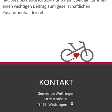
einen wichtigen Beitrag zum gesellschaftlichen
Zusammenhalt leistet.
KONTAKT
Gemeinde Wettringen
Kirchstraße 19
48493
Wettringen