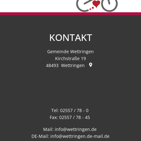
KONTAKT
Gemeinde Wettringen
Kirchstraße 19
48493
Wettringen
Tel:
02557 / 78 - 0
Fax:
02557 / 78 - 45
Mail:
info@wettringen.de
DE-Mail:
info@wettringen.de-mail.de