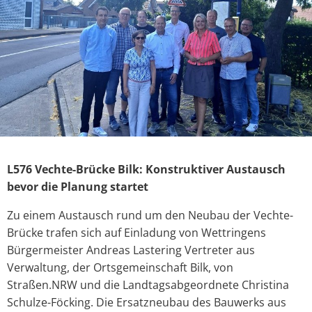
L576 Vechte-Brücke Bilk: Konstruktiver Austausch
bevor die Planung startet
Zu einem Austausch rund um den Neubau der Vechte-
Brücke trafen sich auf Einladung von Wettringens
Bürgermeister Andreas Lastering Vertreter aus
Verwaltung, der Ortsgemeinschaft Bilk, von
Straßen.NRW und die Landtagsabgeordnete Christina
Schulze-Föcking. Die Ersatzneubau des Bauwerks aus