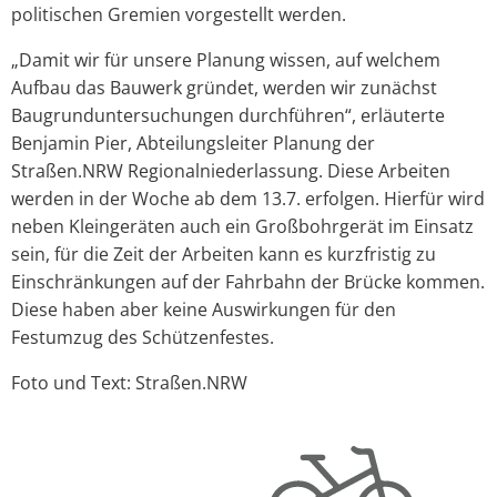
politischen Gremien vorgestellt werden.
„Damit wir für unsere Planung wissen, auf welchem
Aufbau das Bauwerk gründet, werden wir zunächst
Baugrunduntersuchungen durchführen“, erläuterte
Benjamin Pier, Abteilungsleiter Planung der
Straßen.NRW Regionalniederlassung. Diese Arbeiten
werden in der Woche ab dem 13.7. erfolgen. Hierfür wird
neben Kleingeräten auch ein Großbohrgerät im Einsatz
sein, für die Zeit der Arbeiten kann es kurzfristig zu
Einschränkungen auf der Fahrbahn der Brücke kommen.
Diese haben aber keine Auswirkungen für den
Festumzug des Schützenfestes.
Foto und Text: Straßen.NRW