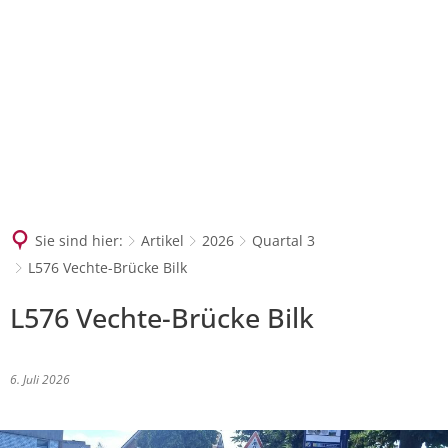
SUCHEN
Sie sind hier:
Artikel
2026
Quartal 3
L576 Vechte-Brücke Bilk
L576 Vechte-Brücke Bilk
6. Juli 2026