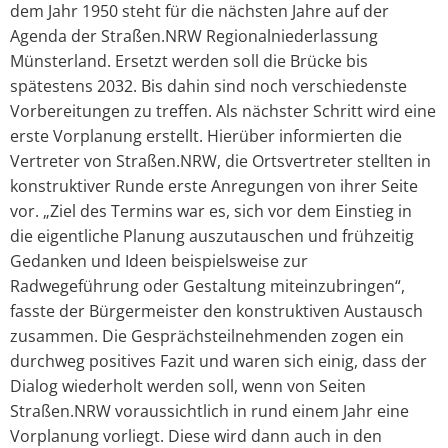
dem Jahr 1950 steht für die nächsten Jahre auf der
Agenda der Straßen.NRW Regionalniederlassung
Münsterland. Ersetzt werden soll die Brücke bis
spätestens 2032. Bis dahin sind noch verschiedenste
Vorbereitungen zu treffen. Als nächster Schritt wird eine
erste Vorplanung erstellt. Hierüber informierten die
Vertreter von Straßen.NRW, die Ortsvertreter stellten in
konstruktiver Runde erste Anregungen von ihrer Seite
vor. „Ziel des Termins war es, sich vor dem Einstieg in
die eigentliche Planung auszutauschen und frühzeitig
Gedanken und Ideen beispielsweise zur
Radwegeführung oder Gestaltung miteinzubringen“,
fasste der Bürgermeister den konstruktiven Austausch
zusammen. Die Gesprächsteilnehmenden zogen ein
durchweg positives Fazit und waren sich einig, dass der
Dialog wiederholt werden soll, wenn von Seiten
Straßen.NRW voraussichtlich in rund einem Jahr eine
Vorplanung vorliegt. Diese wird dann auch in den