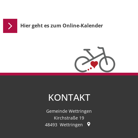
Hier geht es zum Online-Kalender
KONTAKT
Gemeinde Wettringen
Kirchstraße 19
48493
Wettringen