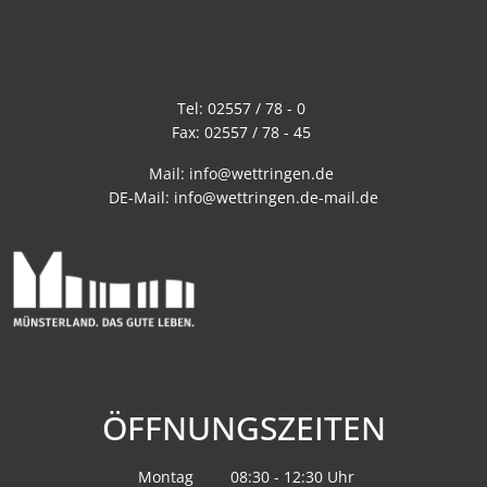
Tel:
02557 / 78 - 0
Fax:
02557 / 78 - 45
Mail:
info@wettringen.de
DE-Mail:
info@wettringen.de-mail.de
ÖFFNUNGSZEITEN
Montag
08:30
-
12:30
Uhr