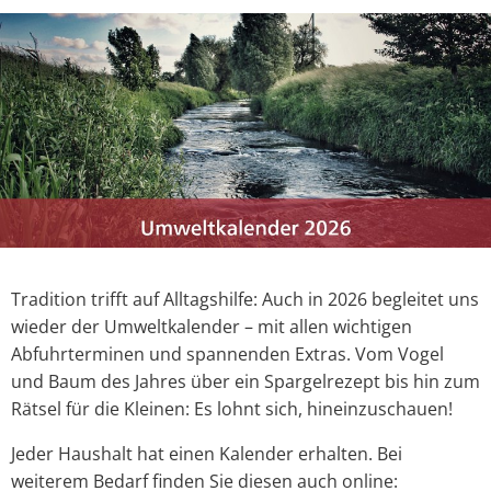
Tradition trifft auf Alltagshilfe: Auch in 2026 begleitet uns
wieder der Umweltkalender – mit allen wichtigen
Abfuhrterminen und spannenden Extras. Vom Vogel
und Baum des Jahres über ein Spargelrezept bis hin zum
Rätsel für die Kleinen: Es lohnt sich, hineinzuschauen!
Jeder Haushalt hat einen Kalender erhalten. Bei
weiterem Bedarf finden Sie diesen auch online: