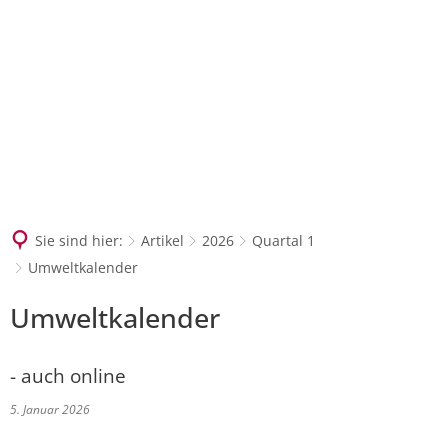
SUCHEN
Sie sind hier:
Artikel
2026
Quartal 1
Umweltkalender
Umweltkalender
- auch online
5. Januar 2026